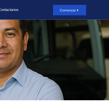
Contactanos
Comenzar