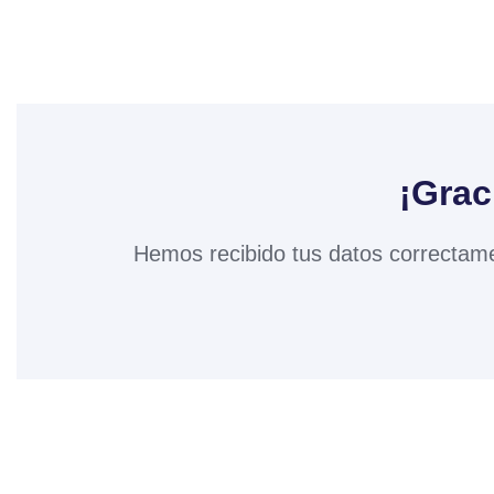
¡Grac
Hemos recibido tus datos correctame