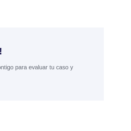
!
ntigo para evaluar tu caso y