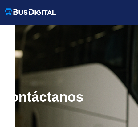
Contáctanos