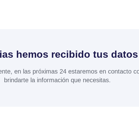
ias hemos recibido tus datos
nte, en las próximas 24 estaremos en contacto co
brindarte la información que necesitas.