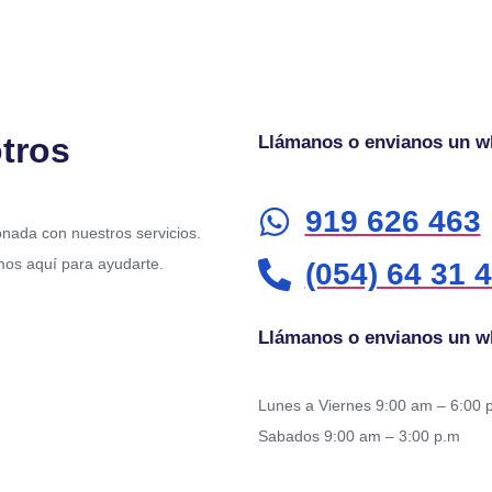
tros
Llámanos o envianos un w
919 626 463
ionada con nuestros servicios.
mos aquí para ayudarte.
(054) 64 31 
Llámanos o envianos un w
Lunes a Viernes 9:00 am – 6:00 
Sabados 9:00 am – 3:00 p.m