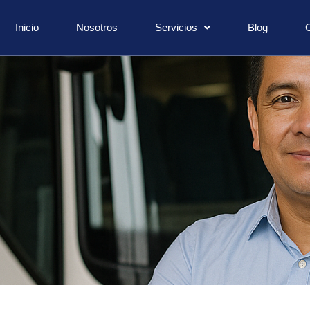
Inicio
Nosotros
Servicios
Blog