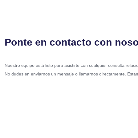
Ponte en contacto con noso
Nuestro equipo está listo para asistirte con cualquier consulta relac
No dudes en enviarnos un mensaje o llamarnos directamente. Esta